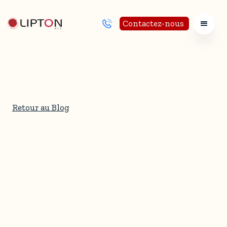
Contactez-nous
Retour au Blog