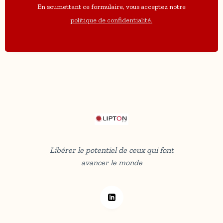
En soumettant ce formulaire, vous acceptez notre
politique de confidentialité.
Libérer le potentiel de ceux qui font
avancer le monde