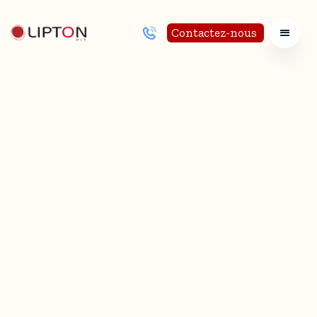
Contactez-nous