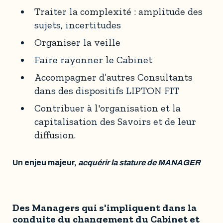
Traiter la complexité : amplitude des
sujets, incertitudes
Organiser la veille
Faire rayonner le Cabinet
Accompagner d’autres Consultants
dans des dispositifs LIPTON FIT
Contribuer à l'organisation et la
capitalisation des Savoirs et de leur
diffusion.
Un enjeu majeur,
acquérir la stature de MANAGER
Des Managers qui s'impliquent dans la
conduite du changement du Cabinet et