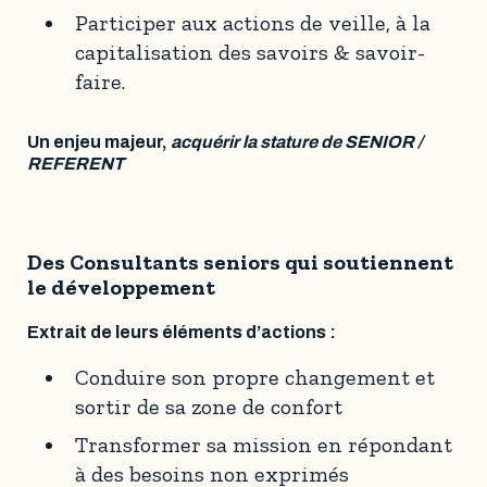
Participer aux actions de veille, à la
capitalisation des savoirs & savoir-
faire.
Un enjeu majeur,
acquérir la stature de SENIOR /
REFERENT
Des Consultants seniors qui soutiennent
le développement
Extrait de leurs éléments d’actions :
Conduire son propre changement et
sortir de sa zone de confort
Transformer sa mission en répondant
à des besoins non exprimés