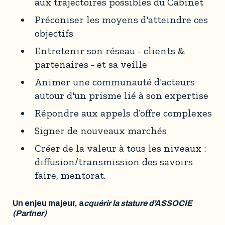
aux trajectoires possibles du Cabinet
Préconiser les moyens d'atteindre ces
objectifs
Entretenir son réseau - clients &
partenaires - et sa veille
Animer une communauté d'acteurs
autour d'un prisme lié à son expertise
Répondre aux appels d’offre complexes
Signer de nouveaux marchés
Créer de la valeur à tous les niveaux :
diffusion/transmission des savoirs
faire, mentorat.
Un enjeu majeur, a
cquérir la stature d'ASSOCIE
(Partner)