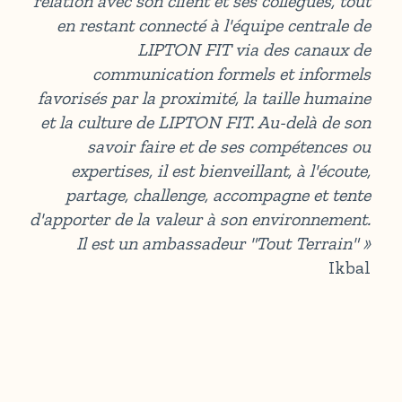
relation avec son client et ses collègues, tout
en restant connecté à l'équipe centrale de
LIPTON FIT via des canaux de
communication formels et informels
favorisés par la proximité, la taille humaine
et la culture de LIPTON FIT. Au-delà de son
savoir faire et de ses compétences ou
expertises, il est bienveillant, à l'écoute,
partage, challenge, accompagne et tente
d'apporter de la valeur à son environnement.
Il est un ambassadeur "Tout Terrain"
»
Ikbal