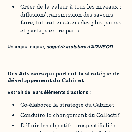
Créer de la valeur à tous les niveaux :
diffusion/transmission des savoirs
faire, tutorat vis-à-vis des plus jeunes
et partage entre pairs.
Un enjeu majeur,
acquérir la stature d'ADVISOR
Des Advisors qui portent la stratégie de
développement du Cabinet
Extrait de leurs éléments d’actions :
Co-élaborer la stratégie du Cabinet
Conduire le changement du Collectif
Définir les objectifs prospectifs liés