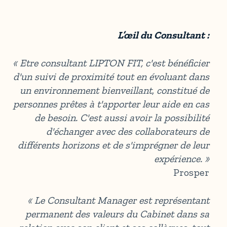
L’œil du Consultant :
« Etre consultant LIPTON FIT, c'est bénéficier
d'un suivi de proximité tout en évoluant dans
un environnement bienveillant, constitué de
personnes prêtes à t'apporter leur aide en cas
de besoin. C'est aussi avoir la possibilité
d'échanger avec des collaborateurs de
différents horizons et de s'imprégner de leur
expérience. »
Prosper
«
Le Consultant Manager est représentant
permanent des valeurs du Cabinet dans sa