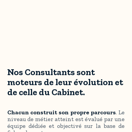
Nos Consultants sont
moteurs de leur évolution et
de celle du Cabinet.
Chacun construit son propre parcours
. Le
niveau de métier atteint est évalué par une
équipe dédiée et objectivé sur la base de