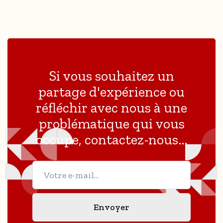
Si vous souhaitez un
partage d'expérience ou
réfléchir avec nous à une
problématique qui vous
occupe, contactez-nous...