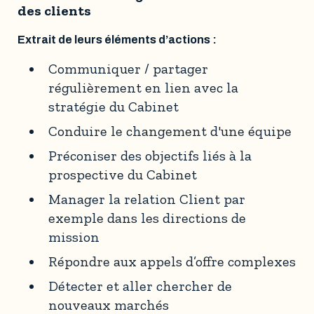
des clients
Extrait de leurs éléments d’actions :
Communiquer / partager
régulièrement en lien avec la
stratégie du Cabinet
Conduire le changement d'une équipe
Préconiser des objectifs liés à la
prospective du Cabinet
Manager la relation Client par
exemple dans les directions de
mission
Répondre aux appels d’offre complexes
Détecter et aller chercher de
nouveaux marchés