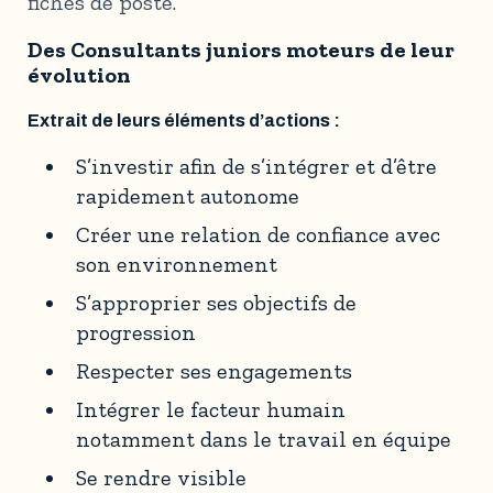
fiches de poste.
Des Consultants juniors moteurs de leur
évolution
Extrait de leurs éléments d’actions :
S’investir afin de s’intégrer et d’être
rapidement autonome
Créer une relation de confiance avec
son environnement
S’approprier ses objectifs de
progression
Respecter ses engagements
Intégrer le facteur humain
notamment dans le travail en équipe
Se rendre visible