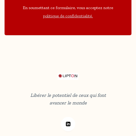
En soumettant ce formulaire, vous acceptez notre
politique de confidentialité.
Libérer le potentiel de ceux qui font
avancer le monde