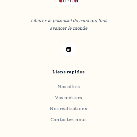
Libérer le potentiel de ceux qui font
avancer le monde
Liens rapides
Nos offres
Vos métiers
Nos réalisations
Contactez-nous