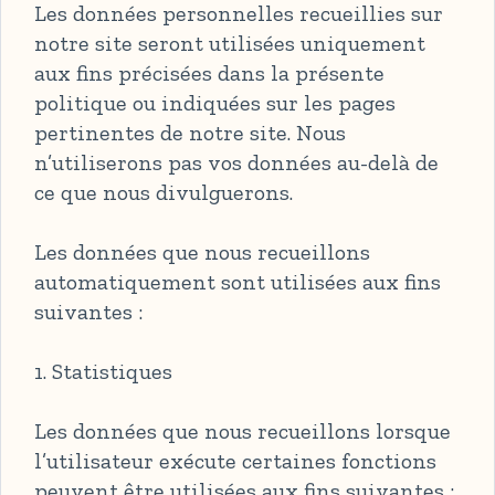
Les données personnelles recueillies sur
notre site seront utilisées uniquement
aux fins précisées dans la présente
politique ou indiquées sur les pages
pertinentes de notre site. Nous
n’utiliserons pas vos données au-delà de
ce que nous divulguerons.
Les données que nous recueillons
automatiquement sont utilisées aux fins
suivantes :
1. Statistiques
Les données que nous recueillons lorsque
l’utilisateur exécute certaines fonctions
peuvent être utilisées aux fins suivantes :