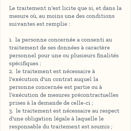
Le traitement n'est licite que si, et dans la
mesure où, au moins une des conditions
suivantes est remplie :
1. la personne concernée a consenti au
traitement de ses données à caractère
personnel pour une ou plusieurs finalités
spécifiques ;
2. le traitement est nécessaire à
l'exécution d'un contrat auquel la
personne concernée est partie ou à
l'exécution de mesures précontractuelles
prises à la demande de celle-ci ;
3. le traitement est nécessaire au respect
d'une obligation légale à laquelle le
responsable du traitement est soumis ;