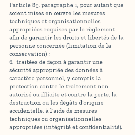
l'article 89, paragraphe 1, pour autant que
soient mises en œuvre les mesures
techniques et organisationnelles
appropriées requises par le règlement
afin de garantir les droits et libertés de la
personne concernée (limitation de la
conservation) ;
6. traitées de façon à garantir une
sécurité appropriée des données à
caractère personnel, y compris la
protection contre le traitement non
autorisé ou illicite et contre la perte, la
destruction ou les dégâts d'origine
accidentelle, à l'aide de mesures
techniques ou organisationnelles
appropriées (intégrité et confidentialité).