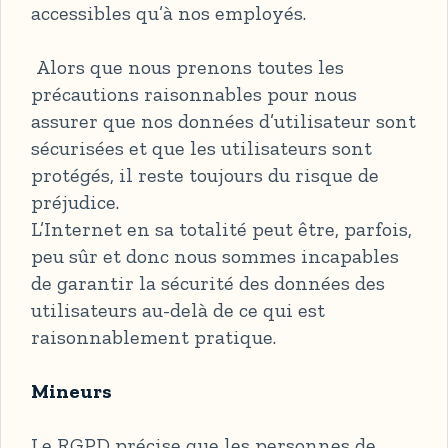
accessibles qu’à nos employés.
Alors que nous prenons toutes les
précautions raisonnables pour nous
assurer que nos données d’utilisateur sont
sécurisées et que les utilisateurs sont
protégés, il reste toujours du risque de
préjudice.
L’Internet en sa totalité peut être, parfois,
peu sûr et donc nous sommes incapables
de garantir la sécurité des données des
utilisateurs au-delà de ce qui est
raisonnablement pratique.
Mineurs
Le RGPD précise que les personnes de