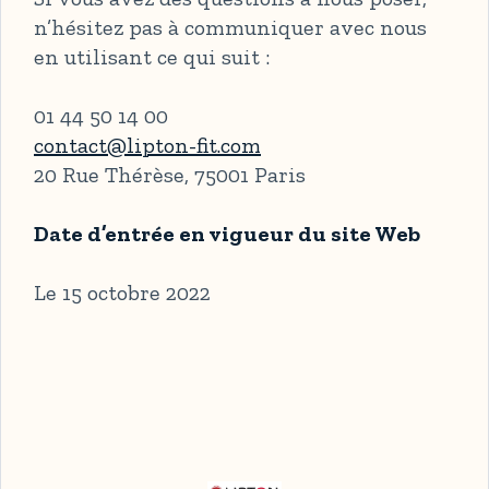
n’hésitez pas à communiquer avec nous
en utilisant ce qui suit :
01 44 50 14 00
contact@lipton-fit.com
20 Rue Thérèse, 75001 Paris
Date d’entrée en vigueur du site Web
Le 15 octobre 2022