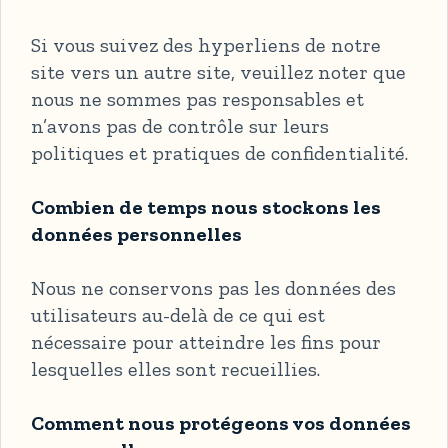
Si vous suivez des hyperliens de notre
site vers un autre site, veuillez noter que
nous ne sommes pas responsables et
n’avons pas de contrôle sur leurs
politiques et pratiques de confidentialité.
Combien de temps nous stockons les
données personnelles
Nous ne conservons pas les données des
utilisateurs au-delà de ce qui est
nécessaire pour atteindre les fins pour
lesquelles elles sont recueillies.
Comment nous protégeons vos données