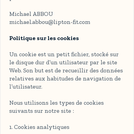
Michael ABBOU
michael.abbou@lipton-fit.com
Politique sur les cookies
Un cookie est un petit fichier, stocké sur
le disque dur d’un utilisateur par le site
Web. Son but est de recueillir des données
relatives aux habitudes de navigation de
l’utilisateur.
Nous utilisons les types de cookies
suivants sur notre site :
1. Cookies analytiques