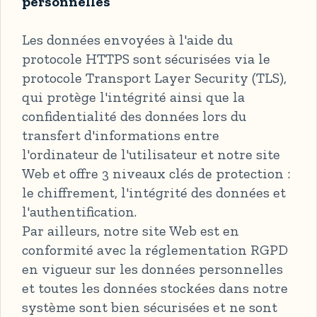
personnelles
Les données envoyées à l'aide du
protocole HTTPS sont sécurisées via le
protocole Transport Layer Security (TLS),
qui protège l'intégrité ainsi que la
confidentialité des données lors du
transfert d'informations entre
l'ordinateur de l'utilisateur et notre site
Web et offre 3 niveaux clés de protection :
le chiffrement, l'intégrité des données et
l'authentification.
Par ailleurs, notre site Web est en
conformité avec la réglementation RGPD
en vigueur sur les données personnelles
et toutes les données stockées dans notre
système sont bien sécurisées et ne sont