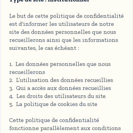
Le but de cette politique de confidentialité
est d'informer les utilisateurs de notre
site des données personnelles que nous
recueillerons ainsi que les informations
suivantes, le cas échéant :
1. Les données personnelles que nous
recueillerons
2. L’utilisation des données recueillies
3. Qui a accès aux données recueillies
4. Les droits des utilisateurs du site
5. La politique de cookies du site
Cette politique de confidentialité
fonctionne parallèlement aux conditions