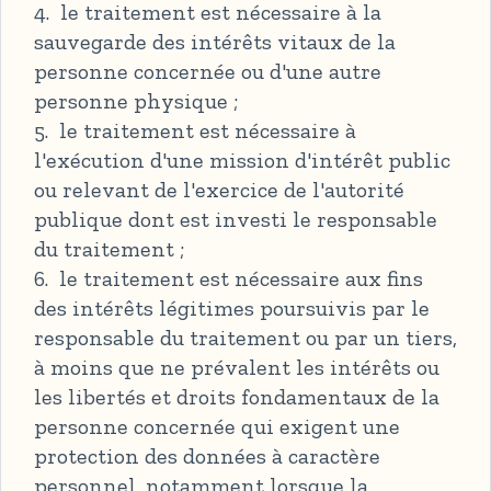
4. le traitement est nécessaire à la
sauvegarde des intérêts vitaux de la
personne concernée ou d'une autre
personne physique ;
5. le traitement est nécessaire à
l'exécution d'une mission d'intérêt public
ou relevant de l'exercice de l'autorité
publique dont est investi le responsable
du traitement ;
6. le traitement est nécessaire aux fins
des intérêts légitimes poursuivis par le
responsable du traitement ou par un tiers,
à moins que ne prévalent les intérêts ou
les libertés et droits fondamentaux de la
personne concernée qui exigent une
protection des données à caractère
personnel, notamment lorsque la