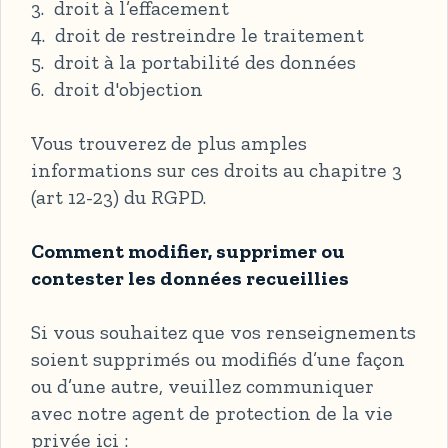
3. droit à l’effacement
4. droit de restreindre le traitement
5. droit à la portabilité des données
6. droit d'objection
Vous trouverez de plus amples
informations sur ces droits au chapitre 3
(art 12-23) du RGPD.
Comment modifier, supprimer ou
contester les données recueillies
Si vous souhaitez que vos renseignements
soient supprimés ou modifiés d’une façon
ou d’une autre, veuillez communiquer
avec notre agent de protection de la vie
privée ici :