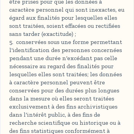
être prises pour que les données à
caractère personnel qui sont inexactes, eu
égard aux finalités pour lesquelles elles
sont traitées, soient effacées ou rectifiées
sans tarder (exactitude) ;
5. conservées sous une forme permettant
l'identification des personnes concernées
pendant une durée n'excédant pas celle
nécessaire au regard des finalités pour
lesquelles elles sont traitées; les données
à caractère personnel peuvent être
conservées pour des durées plus longues
dans la mesure où elles seront traitées
exclusivement à des fins archivistiques
dans l'intérêt public, à des fins de
recherche scientifique ou historique ou à
des fins statistiques conformément à