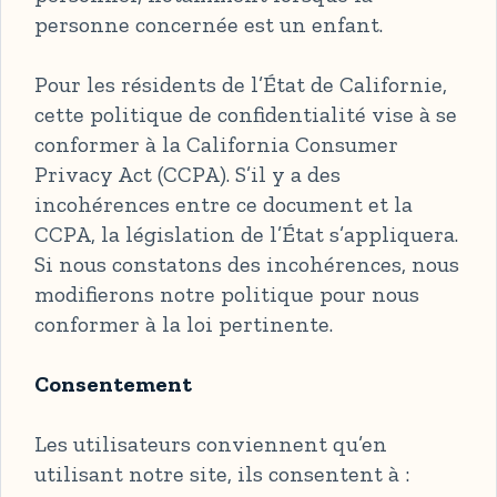
personne concernée est un enfant.
Pour les résidents de l’État de Californie,
cette politique de confidentialité vise à se
conformer à la California Consumer
Privacy Act (CCPA). S’il y a des
incohérences entre ce document et la
CCPA, la législation de l’État s’appliquera.
Si nous constatons des incohérences, nous
modifierons notre politique pour nous
conformer à la loi pertinente.
Consentement
Les utilisateurs conviennent qu’en
utilisant notre site, ils consentent à :