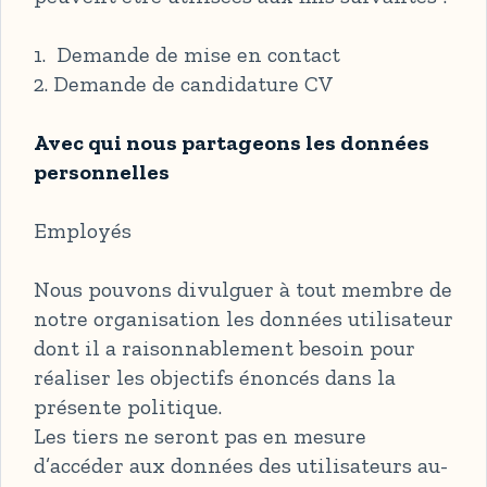
1. Demande de mise en contact
2. Demande de candidature CV
Avec qui nous partageons les données
personnelles
Employés
Nous pouvons divulguer à tout membre de
notre organisation les données utilisateur
dont il a raisonnablement besoin pour
réaliser les objectifs énoncés dans la
présente politique.
Les tiers ne seront pas en mesure
d’accéder aux données des utilisateurs au-