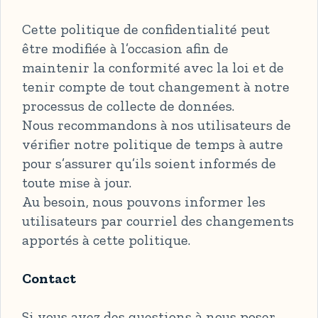
Cette politique de confidentialité peut
être modifiée à l’occasion afin de
maintenir la conformité avec la loi et de
tenir compte de tout changement à notre
processus de collecte de données.
Nous recommandons à nos utilisateurs de
vérifier notre politique de temps à autre
pour s’assurer qu’ils soient informés de
toute mise à jour.
Au besoin, nous pouvons informer les
utilisateurs par courriel des changements
apportés à cette politique.
Contact
Si vous avez des questions à nous poser,