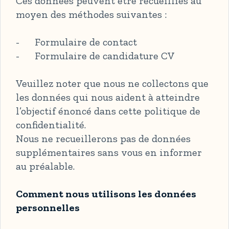
Ces données peuvent être recueillies au
moyen des méthodes suivantes :
- Formulaire de contact
- Formulaire de candidature CV
Veuillez noter que nous ne collectons que
les données qui nous aident à atteindre
l’objectif énoncé dans cette politique de
confidentialité.
Nous ne recueillerons pas de données
supplémentaires sans vous en informer
au préalable.
Comment nous utilisons les données
personnelles