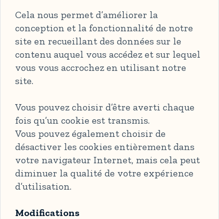
Cela nous permet d’améliorer la
conception et la fonctionnalité de notre
site en recueillant des données sur le
contenu auquel vous accédez et sur lequel
vous vous accrochez en utilisant notre
site.
Vous pouvez choisir d’être averti chaque
fois qu’un cookie est transmis.
Vous pouvez également choisir de
désactiver les cookies entièrement dans
votre navigateur Internet, mais cela peut
diminuer la qualité de votre expérience
d’utilisation.
Modifications