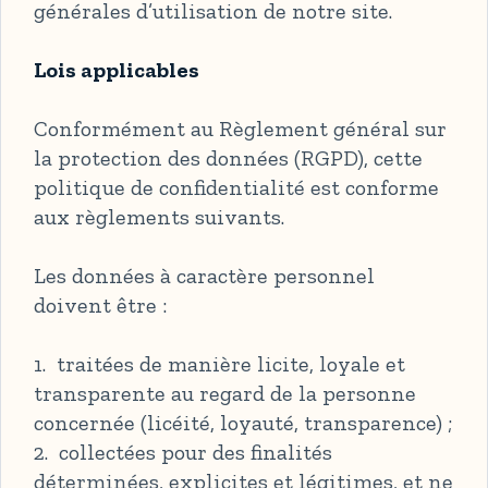
générales d’utilisation de notre site.
Lois applicables
Conformément au Règlement général sur
la protection des données (RGPD), cette
politique de confidentialité est conforme
aux règlements suivants.
Les données à caractère personnel
doivent être :
1. traitées de manière licite, loyale et
transparente au regard de la personne
concernée (licéité, loyauté, transparence) ;
2. collectées pour des finalités
déterminées, explicites et légitimes, et ne