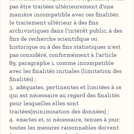
pas être traitées ultérieurement d'une
manière incompatible avec ces finalités;
le traitement ultérieur à des fins
archivistiques dans l'intérêt public, à des
fins de recherche scientifique ou
historique ou à des fins statistiques n'est
pas considéré, conformément à l'article
89, paragraphe 1, comme incompatible
avec les finalités initiales (limitation des
finalités) ;
3. adéquates, pertinentes et limitées à ce
qui est nécessaire au regard des finalités
pour lesquelles elles sont
traitées(minimisation des données) ;
4. exactes et, si nécessaire, tenues à jour;
toutes les mesures raisonnables doivent