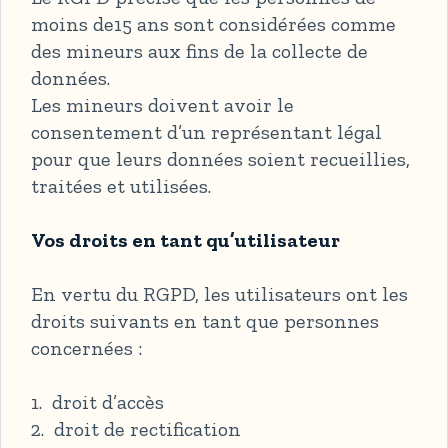
moins de15 ans sont considérées comme
des mineurs aux fins de la collecte de
données.
Les mineurs doivent avoir le
consentement d’un représentant légal
pour que leurs données soient recueillies,
traitées et utilisées.
Vos droits en tant qu’utilisateur
En vertu du RGPD, les utilisateurs ont les
droits suivants en tant que personnes
concernées :
1. droit d’accès
2. droit de rectification