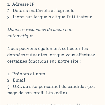
1. Adresse IP
2. Détails matériels et logiciels
3. Liens sur lesquels clique l'utilisateur
Données recueillies de façon non
automatique
Nous pouvons également collecter les
données suivantes lorsque vous effectuez
certaines fonctions sur notre site :
1. Prénom et nom
2. Email
3. URL du site personnel du candidat (ex:
page de son profil LinkedIn)