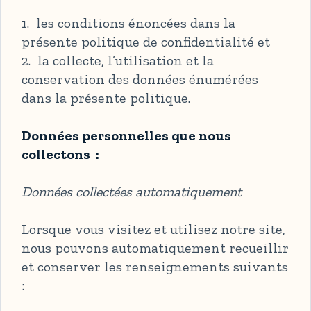
1. les conditions énoncées dans la
présente politique de confidentialité et
2. la collecte, l’utilisation et la
conservation des données énumérées
dans la présente politique.
Données personnelles que nous
collectons :
Données collectées automatiquement
Lorsque vous visitez et utilisez notre site,
nous pouvons automatiquement recueillir
et conserver les renseignements suivants
: