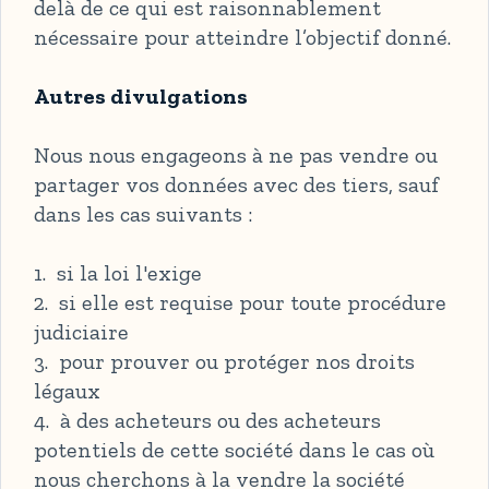
delà de ce qui est raisonnablement
nécessaire pour atteindre l’objectif donné.
Autres divulgations
Nous nous engageons à ne pas vendre ou
partager vos données avec des tiers, sauf
dans les cas suivants :
1. si la loi l'exige
2. si elle est requise pour toute procédure
judiciaire
3. pour prouver ou protéger nos droits
légaux
4. à des acheteurs ou des acheteurs
potentiels de cette société dans le cas où
nous cherchons à la vendre la société