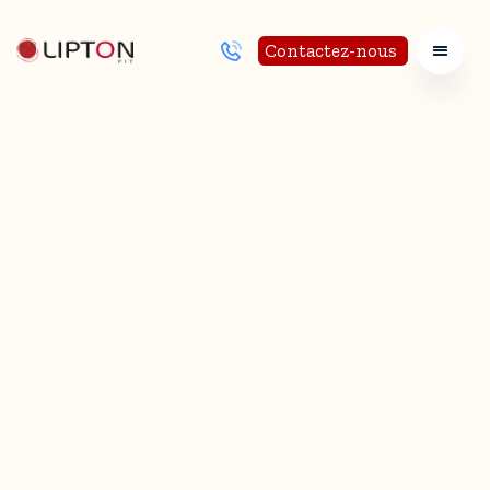
Contactez-nous