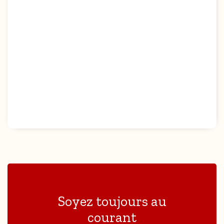
Soyez toujours au
courant