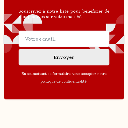
Souscrivez à notre liste pour bénéficier de
perspectives sur votre marché.
En soumettant ce formulaire, vous acceptez notre
politique de confidentialité.