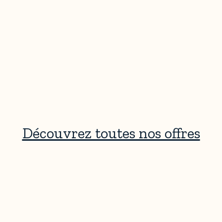
Découvrez toutes nos offres