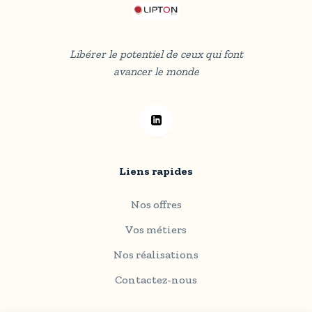
Libérer le potentiel de ceux qui font
avancer le monde
Liens rapides
Nos offres
Vos métiers
Nos réalisations
Contactez-nous