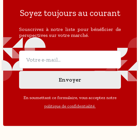
Soyez toujours au courant
Souscrivez à notre liste pour bénéficier de
perspectives sur votre marché.
En soumettant ce formulaire, vous acceptez notre
politique de confidentialité.