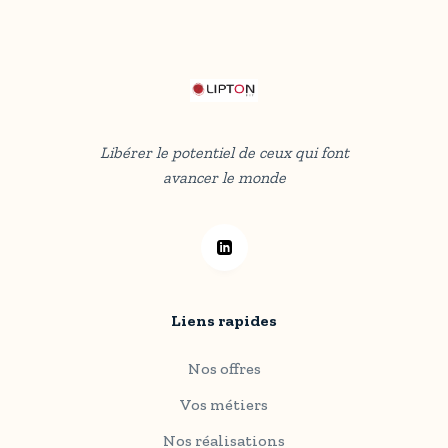
Libérer le potentiel de ceux qui font
avancer le monde
Liens rapides
Nos offres
Vos métiers
Nos réalisations