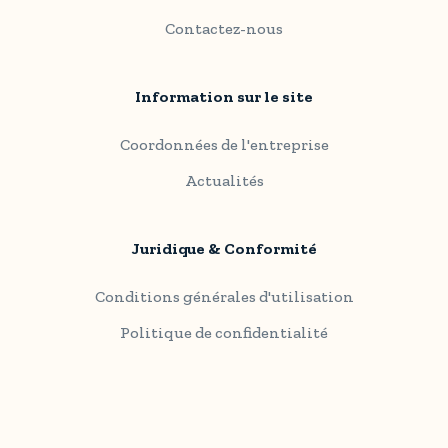
Contactez-nous
Information sur le site
Coordonnées de l'entreprise
Actualités
Juridique & Conformité
Conditions générales d'utilisation
Politique de confidentialité