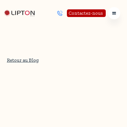
Contactez-nous
Retour au Blog